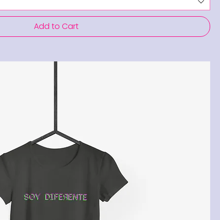
Add to Cart