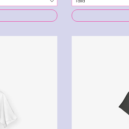
Talla