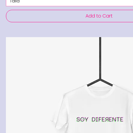
Talla
Add to Cart