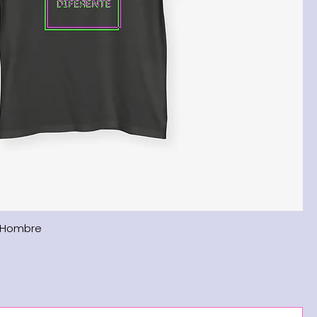
» Hombre