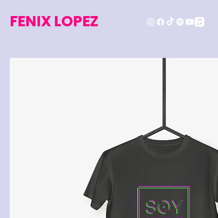
FENIX LOPEZ